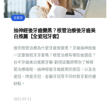
全瓷冠
抽神經後牙齒變黑？根管治療後牙齒美
白推薦【全瓷冠牙套】
做完根管治療為什麼牙齒會變黑？牙齒抽神經後
一定要做假牙牙套嗎？根管治療有哪些後遺症？
台中牙齒美白推薦牙醫-劉得廷醫師帶你了解根
管治療過程、抽神經後牙齒變黑的原因，以及全
瓷冠、烤瓷牙冠、金屬牙冠等不同材質牙套的優
缺點。
2021-03-11