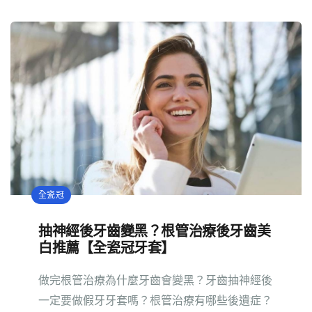
全瓷冠
抽神經後牙齒變黑？根管治療後牙齒美
白推薦【全瓷冠牙套】
做完根管治療為什麼牙齒會變黑？牙齒抽神經後
一定要做假牙牙套嗎？根管治療有哪些後遺症？