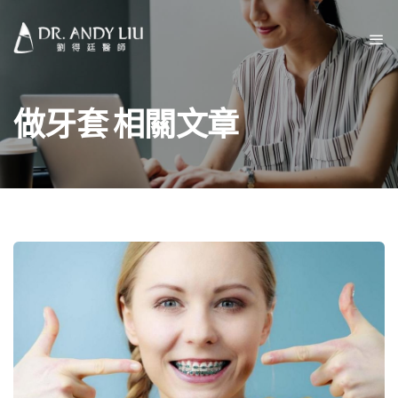
做牙套 相關文章