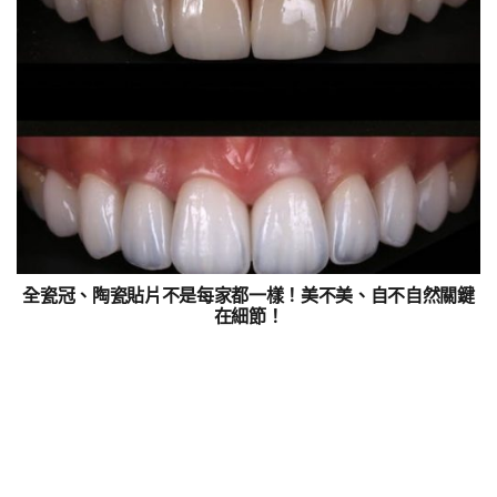
全瓷冠、陶瓷貼片不是每家都一樣！美不美、自不自然關鍵
在細節！