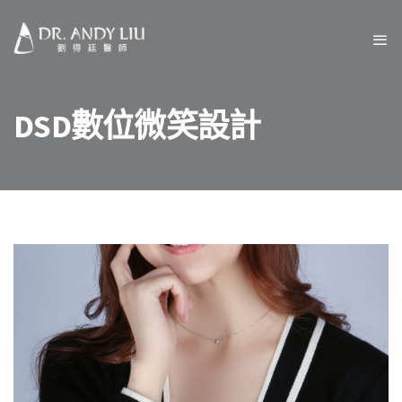
DSD數位微笑設計