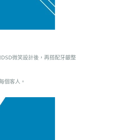
DSD微笑設計後，再搭配牙齦整
好每個客人。