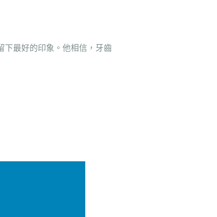
，留下最好的印象。他相信，牙齒