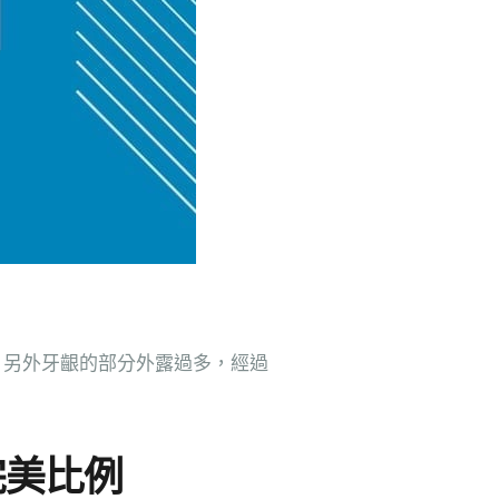
。另外牙齦的部分外露過多，經過
完美比例