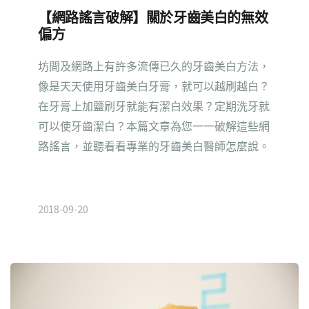
【網路謠言破解】關於牙齒美白的無效
偏方
坊間及網路上有許多流傳已久的牙齒美白方法，
像是天天使用牙齒美白牙膏，就可以越刷越白？
在牙膏上加鹽刷牙就能有潔白效果？定期洗牙就
可以使牙齒潔白？本篇文章為您一一破解這些網
路謠言，並聽看看專業的牙齒美白醫師怎麼說。
2018-09-20