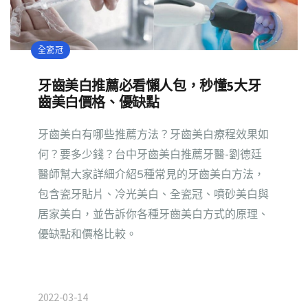
全瓷冠
牙齒美白推薦必看懶人包，秒懂5大牙
齒美白價格、優缺點
牙齒美白有哪些推薦方法？牙齒美白療程效果如
何？要多少錢？台中牙齒美白推薦牙醫-劉德廷
醫師幫大家詳細介紹5種常見的牙齒美白方法，
包含瓷牙貼片、冷光美白、全瓷冠、噴砂美白與
居家美白，並告訴你各種牙齒美白方式的原理、
優缺點和價格比較。
2022-03-14