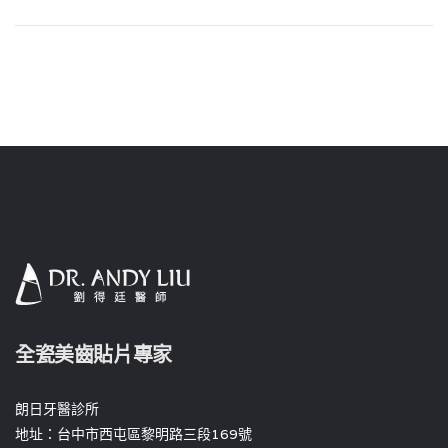
全瓷美齒貼片專家
朗日牙醫診所
地址：台中市西屯區黎明路三段169號