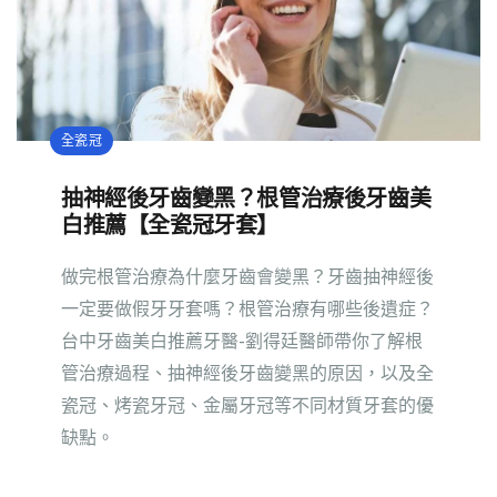
全瓷冠
抽神經後牙齒變黑？根管治療後牙齒美
白推薦【全瓷冠牙套】
做完根管治療為什麼牙齒會變黑？牙齒抽神經後
一定要做假牙牙套嗎？根管治療有哪些後遺症？
台中牙齒美白推薦牙醫-劉得廷醫師帶你了解根
管治療過程、抽神經後牙齒變黑的原因，以及全
瓷冠、烤瓷牙冠、金屬牙冠等不同材質牙套的優
缺點。