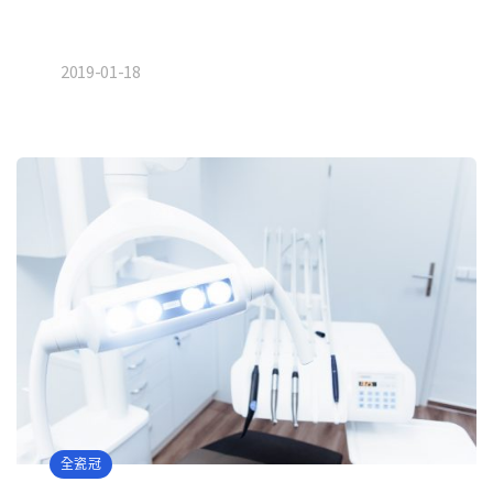
2019-01-18
全瓷冠