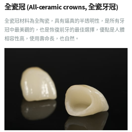
全瓷冠 (All-ceramic crowns, 全瓷牙冠)
全瓷冠材料為全陶瓷，具有逼真的半透明性，是所有牙
冠中最美觀的，也是恢復前牙的最佳選擇，優點是人體
相容性高，使用壽命長，也自然。