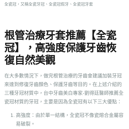
全瓷冠，又稱全瓷牙冠、全瓷冠假牙、全瓷冠牙套
根管治療牙套推薦【全瓷
冠】，高強度保護牙齒恢
復自然美觀
在大多數情況下，做完根管治療的牙齒會建議加裝牙冠
來達到修復牙齒顏色、保護牙齒等目的。在上述介紹的
三種牙冠材質中，台中牙齒美白專家-劉得廷醫師推薦全
瓷冠材質的牙冠，主要是因為全瓷冠有以下三大優點：
高強度：由於單一結構，全瓷冠不像瓷熔合金屬容
易破裂。