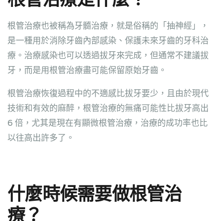
根管治療也被稱為牙髓治療，就是俗稱的「抽神經」，
是一種用於消除牙齒內部感染、保護未來牙齒的牙科治
療。治療感染也可以透過拔牙來完成，但通常不建議拔
牙，而是用根管治療盡可能保留原始牙齒。
根管治療恢復過程中的不適感比拔牙要少，且由於現代
技術和有效的麻醉，根管治療的無痛可能性比拔牙高出
6 倍，尤其是現在有顯微根管治療，治療的成功率也比
以往高出許多了。
什麼時候需要做根管治
療？