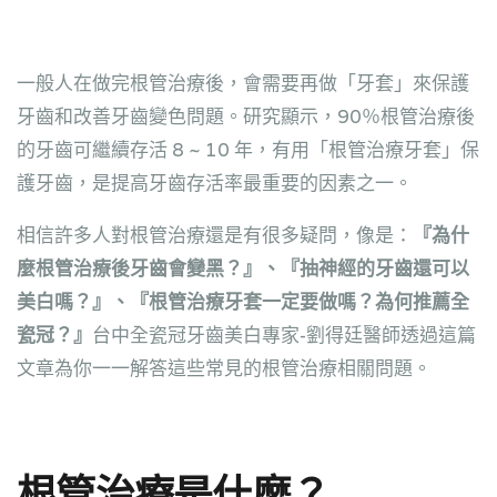
一般人在做完根管治療後，會需要再做「牙套」來保護
牙齒和改善牙齒變色問題。研究顯示，90％根管治療後
的牙齒可繼續存活 8 ~ 10 年，有用「根管治療牙套」保
護牙齒，是提高牙齒存活率最重要的因素之一。
相信許多人對根管治療還是有很多疑問，像是：
『為什
麼根管治療後牙齒會變黑？』、『抽神經的牙齒還可以
美白嗎？』、『根管治療牙套一定要做嗎？為何推薦全
瓷冠？』
台中全瓷冠牙齒美白專家-劉得廷醫師透過這篇
文章為你一一解答這些常見的根管治療相關問題。
根管治療是什麼？