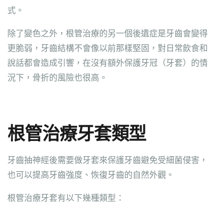
式。
除了變色之外，根管治療的另一個後遺症是牙齒會變得
更脆弱，牙齒結構不會像以前那樣堅固，對日常飲食和
說話都會造成引響，在沒有額外保護牙冠（牙套）的情
況下，骨折的風險也很高。
根管治療牙套類型
牙齒抽神經後需要做牙套來保護牙齒避免受細菌侵害，
也可以提高牙齒強度、恢復牙齒的自然外觀。
根管治療牙套有以下幾種類型：