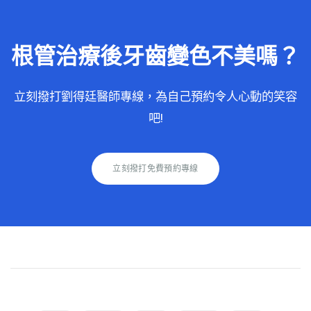
根管治療後牙齒變色不美嗎？
立刻撥打劉得廷醫師專線，為自己預約令人心動的笑容
吧!
立刻撥打免費預約專線