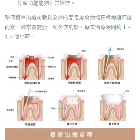
牙齒功能能夠正常運作。
整個根管治療次數和治療時間長度會依據牙根複雜程度
而定，通常會需要一到多次約診，每次治療時間約 1 ~
1.5 個小時。